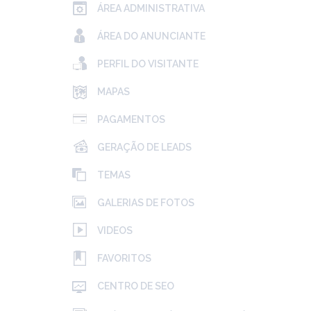
ÁREA ADMINISTRATIVA
ÁREA DO ANUNCIANTE
PERFIL DO VISITANTE
MAPAS
PAGAMENTOS
GERAÇÃO DE LEADS
TEMAS
GALERIAS DE FOTOS
VIDEOS
FAVORITOS
CENTRO DE SEO