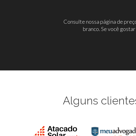
Consulte nossa página de preço
branco. Se você gostar
Alguns cliente