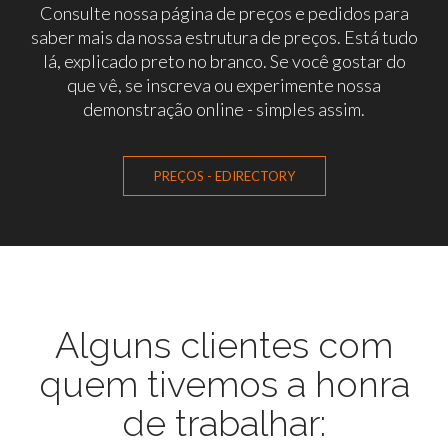
Consulte nossa página de preços e pedidos para
saber mais da nossa estrutura de preços. Está tudo
lá, explicado preto no branco. Se você gostar do
que vê, se inscreva ou experimente nossa
demonstração online - simples assim.
PREÇOS - EDIRECTORY
Alguns clientes com
quem tivemos a honra
de trabalhar: