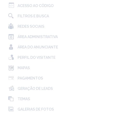
ACESSO AO CÓDIGO
FILTROS E BUSCA
REDES SOCIAIS
ÁREA ADMINISTRATIVA
ÁREA DO ANUNCIANTE
PERFIL DO VISITANTE
MAPAS
PAGAMENTOS
GERAÇÃO DE LEADS
TEMAS
GALERIAS DE FOTOS