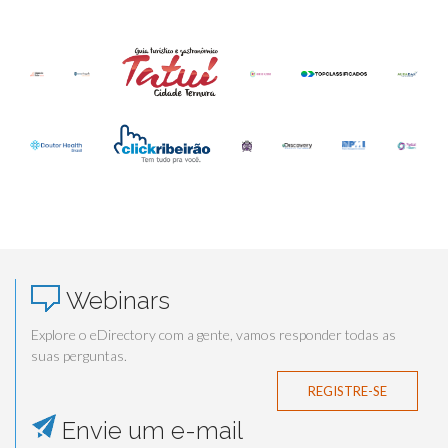
Webinars
Explore o eDirectory com a gente, vamos responder todas as
suas perguntas.
REGISTRE-SE
Envie um e-mail