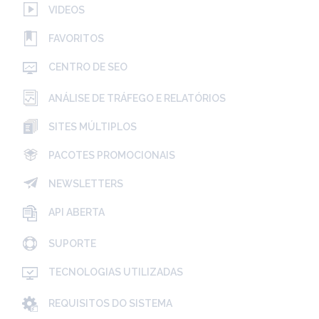
VIDEOS
FAVORITOS
CENTRO DE SEO
ANÁLISE DE TRÁFEGO E RELATÓRIOS
SITES MÚLTIPLOS
PACOTES PROMOCIONAIS
NEWSLETTERS
API ABERTA
SUPORTE
TECNOLOGIAS UTILIZADAS
REQUISITOS DO SISTEMA