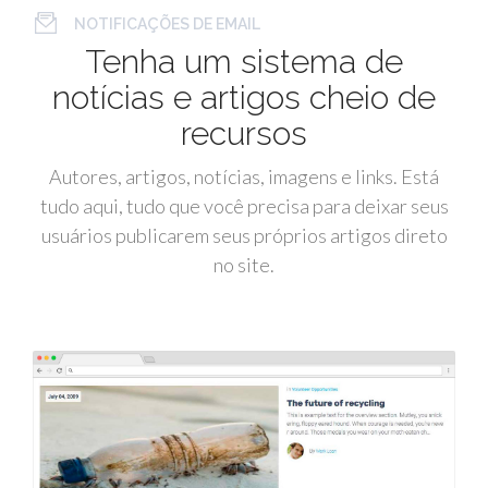
NOTIFICAÇÕES DE EMAIL
Tenha um sistema de
notícias e artigos cheio de
recursos
Autores, artigos, notícias, imagens e links. Está
tudo aqui, tudo que você precisa para deixar seus
usuários publicarem seus próprios artigos direto
no site.