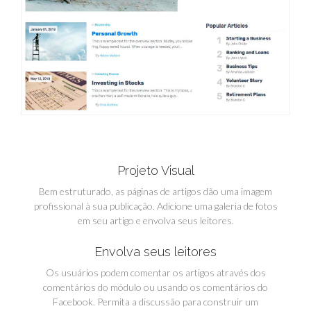
Projeto Visual
Bem estruturado, as páginas de artigos dão uma imagem
profissional à sua publicação. Adicione uma galeria de fotos
em seu artigo e envolva seus leitores.
Envolva seus leitores
Os usuários podem comentar os artigos através dos
comentários do módulo ou usando os comentários do
Facebook. Permita a discussão para construir um