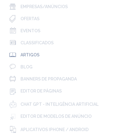
EMPRESAS/ANÚNCIOS
OFERTAS
EVENTOS
CLASSIFICADOS
ARTIGOS
BLOG
BANNERS DE PROPAGANDA
EDITOR DE PÁGINAS
CHAT GPT - INTELIGÊNCIA ARTIFICIAL
EDITOR DE MODELOS DE ANÚNCIO
APLICATIVOS IPHONE / ANDROID