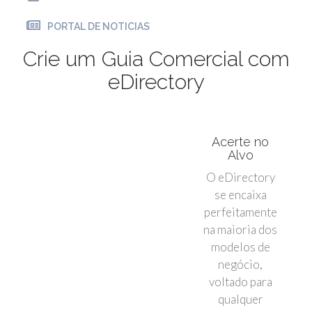
PORTAL DE NOTICIAS
Crie um Guia Comercial com
eDirectory
Acerte no
Alvo
O eDirectory
se encaixa
perfeitamente
na maioria dos
modelos de
negócio,
voltado para
qualquer