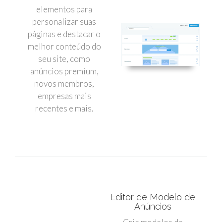
elementos para
personalizar suas
páginas e destacar o
melhor conteúdo do
seu site, como
anúncios premium,
novos membros,
empresas mais
recentes e mais.
Editor de Modelo de
Anúncios