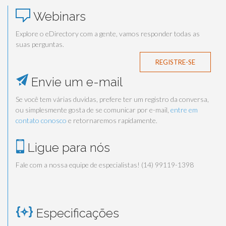
Webinars
Explore o eDirectory com a gente, vamos responder todas as
suas perguntas.
REGISTRE-SE
Envie um e-mail
Se você tem várias duvidas, prefere ter um registro da conversa,
ou simplesmente gosta de se comunicar por e-mail,
entre em
contato conosco
e retornaremos rapidamente.
Ligue para nós
Fale com a nossa equipe de especialistas! (14) 99119-1398
Especificações