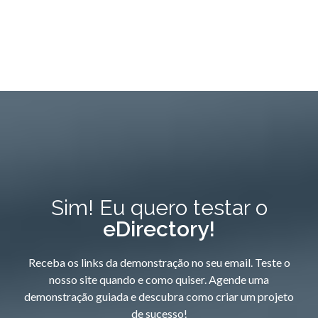
Sim! Eu quero testar o
eDirectory!
Receba os links da demonstração no seu email. Teste o
nosso site quando e como quiser. Agende uma
demonstração guiada e descubra como criar um projeto
de sucesso!