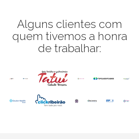
Alguns clientes com
quem tivemos a honra
de trabalhar: