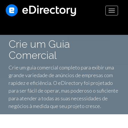
Toggle
navigati
Crie um Guia
Comercial
Crie um guia comercial completo para exibir uma
grande variedade de anúncios de empresas com
rapidez e eficiência. O eDirectory foi projetado
para ser fácil de operar, mas poderoso o suficiente
para atender a todas as suas necessidades de
negócios à medida que seu projeto cresce.