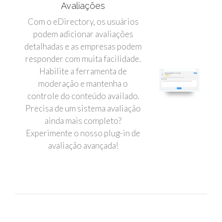
Avaliações
Com o eDirectory, os usuários
podem adicionar avaliações
detalhadas e as empresas podem
responder com muita facilidade.
Habilite a ferramenta de
moderação e mantenha o
controle do conteúdo availado.
Precisa de um sistema avaliação
ainda mais completo?
Experimente o nosso plug-in de
avaliação avançada!