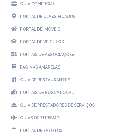
GUIA COMERCIAL
PORTAL DE CLASSIFICADOS
PORTAL DE IMÓVEIS
PORTAL DE VEÍCULOS
PORTAIS DE ASSOCIAÇÕES
PÁGINAS AMARELAS
GUIA DE RESTAURANTES
PORTAIS DE BUSCA LOCAL
GUIA DE PRESTADORES DE SERVIÇOS
GUIAS DE TURISMO
PORTAL DE EVENTOS