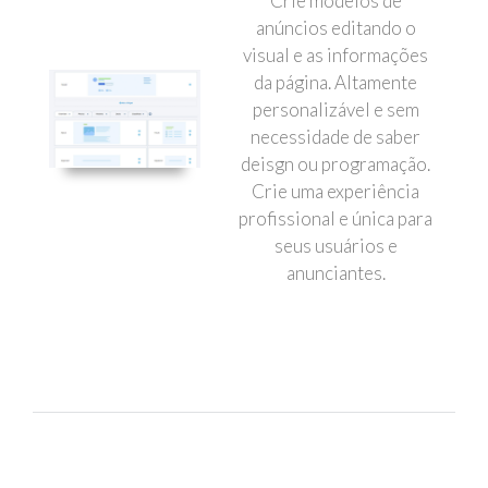
Crie modelos de
anúncios editando o
visual e as informações
da página. Altamente
personalizável e sem
necessidade de saber
deisgn ou programação.
Crie uma experiência
profissional e única para
seus usuários e
anunciantes.