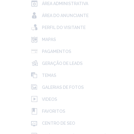
ÁREA ADMINISTRATIVA
ÁREA DO ANUNCIANTE
PERFIL DO VISITANTE
MAPAS
PAGAMENTOS
GERAÇÃO DE LEADS
TEMAS
GALERIAS DE FOTOS
VIDEOS
FAVORITOS
CENTRO DE SEO