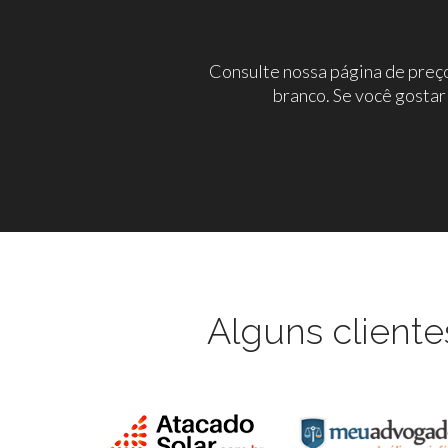
Consulte nossa página de preço
branco. Se você gostar
Alguns cliente