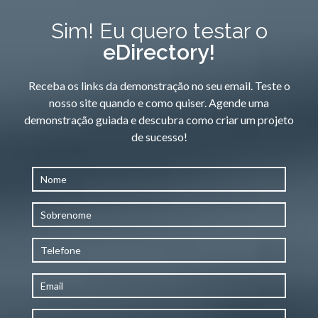
Sim! Eu quero testar o
eDirectory!
Receba os links da demonstração no seu email. Teste o
nosso site quando e como quiser. Agende uma
demonstração guiada e descubra como criar um projeto
de sucesso!