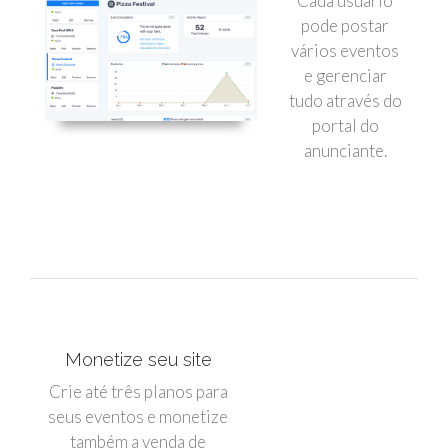
Cada usuário
pode postar
vários eventos
e gerenciar
tudo através do
portal do
anunciante.
Monetize seu site
Crie até três planos para
seus eventos e monetize
também a venda de