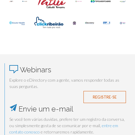
Webinars
Explore o eDirectory com a gente, vamos responder todas as
suas perguntas.
REGISTRE-SE
Envie um e-mail
Se você tem várias duvidas, prefere ter um registro da conversa,
ou simplesmente gosta de se comunicar por e-mail,
entre em
contato conosco
e retornaremos rapidamente.