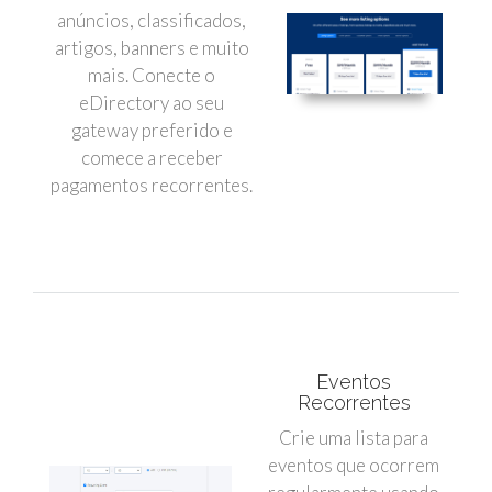
anúncios, classificados,
artigos, banners e muito
mais. Conecte o
eDirectory ao seu
gateway preferido e
comece a receber
pagamentos recorrentes.
Eventos
Recorrentes
Crie uma lista para
eventos que ocorrem