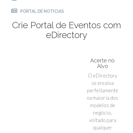
PORTAL DE NOTICIAS
Crie Portal de Eventos com
eDirectory
Acerte no
Alvo
O eDirectory
se encaixa
perfeitamente
na maioria dos
modelos de
negócio,
voltado para
qualquer