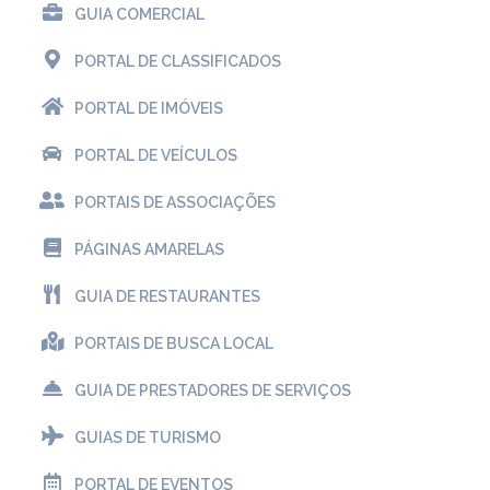
GUIA COMERCIAL
PORTAL DE CLASSIFICADOS
PORTAL DE IMÓVEIS
PORTAL DE VEÍCULOS
PORTAIS DE ASSOCIAÇÕES
PÁGINAS AMARELAS
GUIA DE RESTAURANTES
PORTAIS DE BUSCA LOCAL
GUIA DE PRESTADORES DE SERVIÇOS
GUIAS DE TURISMO
PORTAL DE EVENTOS