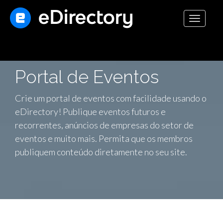
Toggle
navigati
Portal de Eventos
Crie um portal de eventos com facilidade usando o
eDirectory! Publique eventos futuros e
recorrentes, anúncios de empresas do setor de
eventos e muito mais. Permita que os membros
publiquem conteúdo diretamente no seu site.