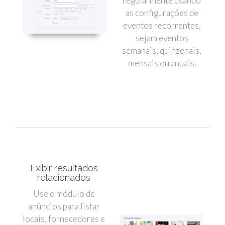
regularmente usando
as configurações de
eventos recorrentes,
sejam eventos
semanais, quinzenais,
mensais ou anuais.
Exibir resultados
relacionados
Use o módulo de
anúncios para listar
locais, fornecedores e