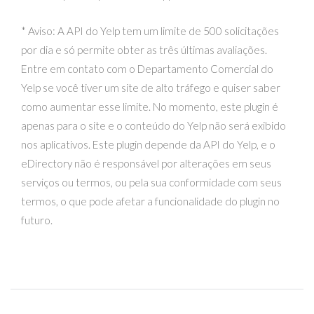
* Aviso: A API do Yelp tem um limite de 500 solicitações
por dia e só permite obter as três últimas avaliações.
Entre em contato com o Departamento Comercial do
Yelp se você tiver um site de alto tráfego e quiser saber
como aumentar esse limite. No momento, este plugin é
apenas para o site e o conteúdo do Yelp não será exibido
nos aplicativos. Este plugin depende da API do Yelp, e o
eDirectory não é responsável por alterações em seus
serviços ou termos, ou pela sua conformidade com seus
termos, o que pode afetar a funcionalidade do plugin no
futuro.