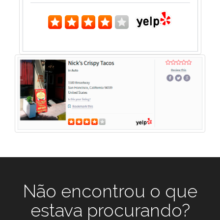
Não encontrou o que
estava procurando?