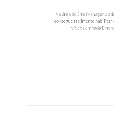
Na área do Site Manager o ad
consegue facilmente habilitar
vídeos em cada Empre