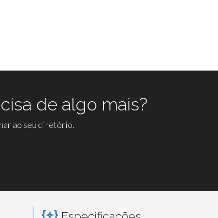
cisa de algo mais?
ar ao seu diretório.
Especificações