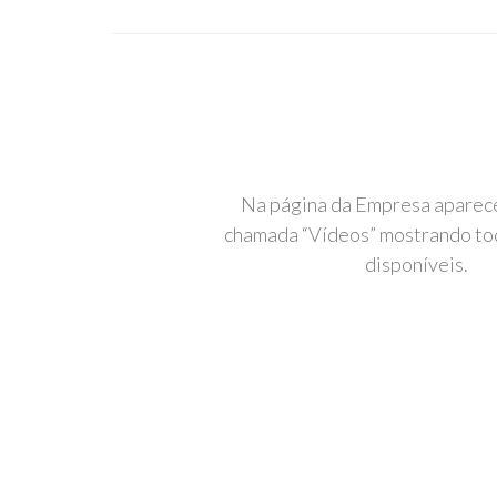
Na página da Empresa aparec
chamada “Vídeos” mostrando to
disponíveis.