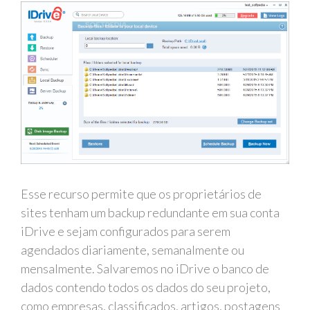
Esse recurso permite que os proprietários de
sites tenham um backup redundante em sua conta
iDrive e sejam configurados para serem
agendados diariamente, semanalmente ou
mensalmente. Salvaremos no iDrive o banco de
dados contendo todos os dados do seu projeto,
como empresas, classificados, artigos, postagens