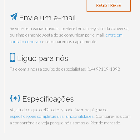
REGISTRE-SE
Envie um e-mail
Se você tem várias duvidas, prefere ter um registro da conversa,
ou simplesmente gosta de se comunicar por e-mail,
entre em
contato conosco
e retornaremos rapidamente.
Ligue para nós
Fale com a nossa equipe de especialistas! (14) 99119-1398
Especificações
Veja tudo o que o eDirectory pode fazer na página de
especificações completas das funcionalidades
. Compare-nos com
a concorrência e veja porque nós somos o líder de mercado.